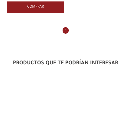
COMPRAR
1
PRODUCTOS QUE TE PODRÍAN INTERESAR