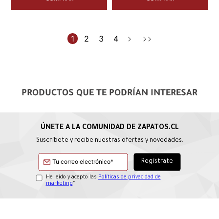
1
2
3
4
PRODUCTOS QUE TE PODRÍAN INTERESAR
Suscríbete y recibe nuestras ofertas y novedades.
He leído y acepto las
Políticas de privacidad de
marketing
*