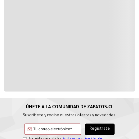
Suscríbete y recibe nuestras ofertas y novedades.
He leído y acepto las
Políticas de privacidad de