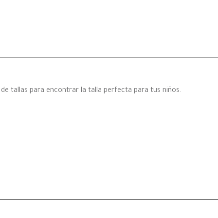
e tallas para encontrar la talla perfecta para tus niños.