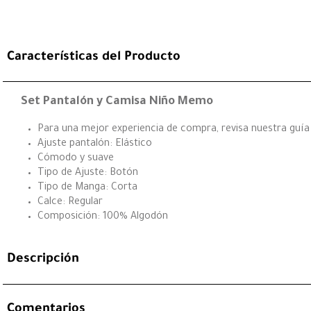
Características del Producto
Set Pantalón y Camisa Niño Memo
Para una mejor experiencia de compra, revisa nuestra guía d
Ajuste pantalón: Elástico
Cómodo y suave
Tipo de Ajuste: Botón
Tipo de Manga: Corta
Calce: Regular
Composición: 100% Algodón
Descripción
Comentarios