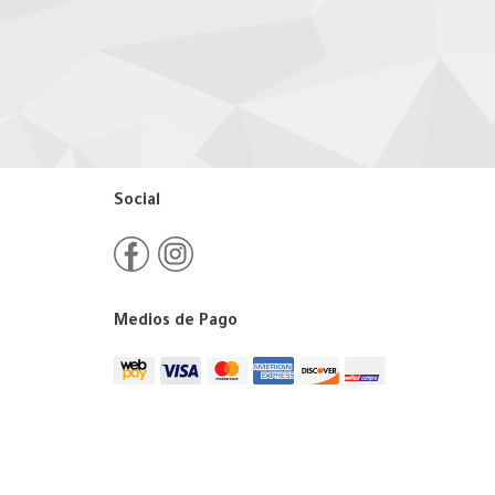
Social
Medios de Pago