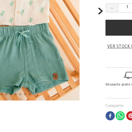
－
VER STOCK 
Despacho gratis
Comparte