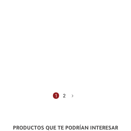
1
2
PRODUCTOS QUE TE PODRÍAN INTERESAR