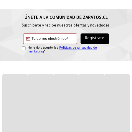
Suscríbete y recibe nuestras ofertas y novedades.
He leído y acepto las
Políticas de privacidad de
marketing
*