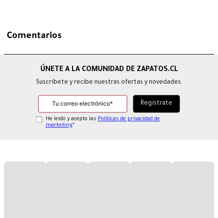
Comentarios
Suscríbete y recibe nuestras ofertas y novedades.
He leído y acepto las
Políticas de privacidad de
marketing
*