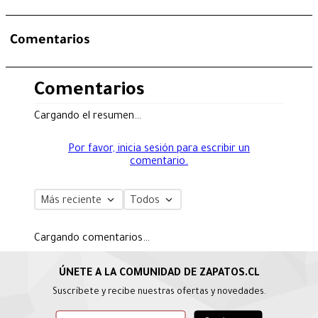
Comentarios
Comentarios
Cargando el resumen…
Por favor, inicia sesión para escribir un
comentario.
Más reciente
Todos
Cargando comentarios…
Suscríbete y recibe nuestras ofertas y novedades.