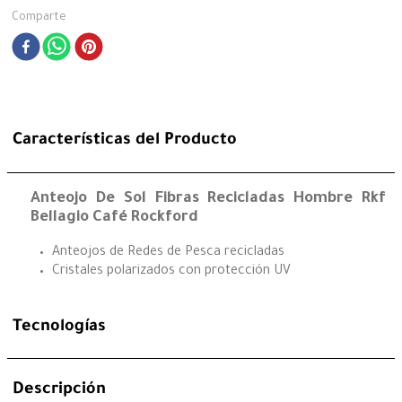
Comparte
Características del Producto
Anteojo De Sol Fibras Recicladas Hombre Rkf
Bellagio Café Rockford
Anteojos de Redes de Pesca recicladas
Cristales polarizados con protección UV
Tecnologías
Descripción