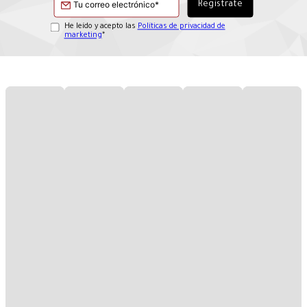
He leído y acepto las
Políticas de privacidad de
marketing
*