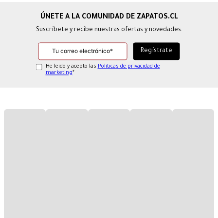
Suscríbete y recibe nuestras ofertas y novedades.
He leído y acepto las
Políticas de privacidad de
marketing
*