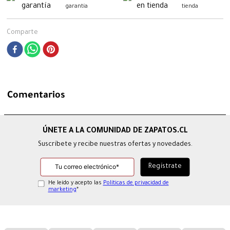
garantía
tienda
Comparte
Comentarios
Suscríbete y recibe nuestras ofertas y novedades.
He leído y acepto las
Políticas de privacidad de
marketing
*