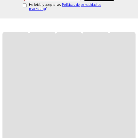
He leído y acepto las
Políticas de privacidad de
marketing
*