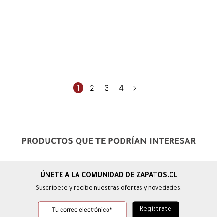
1
2
3
4
PRODUCTOS QUE TE PODRÍAN INTERESAR
Suscríbete y recibe nuestras ofertas y novedades.