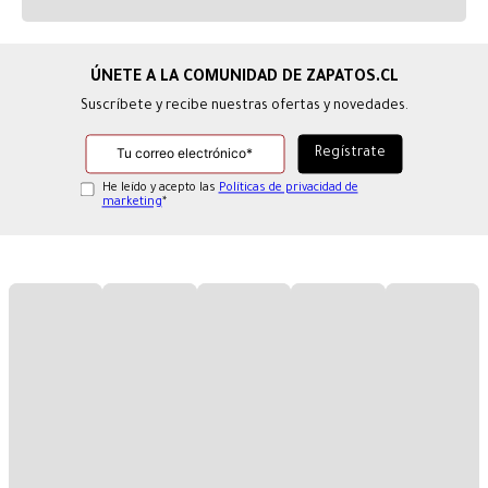
Suscríbete y recibe nuestras ofertas y novedades.
He leído y acepto las
Políticas de privacidad de
marketing
*