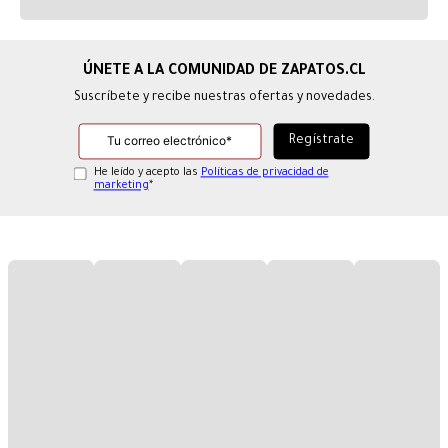
Suscríbete y recibe nuestras ofertas y novedades.
He leído y acepto las
Políticas de privacidad de
marketing
*