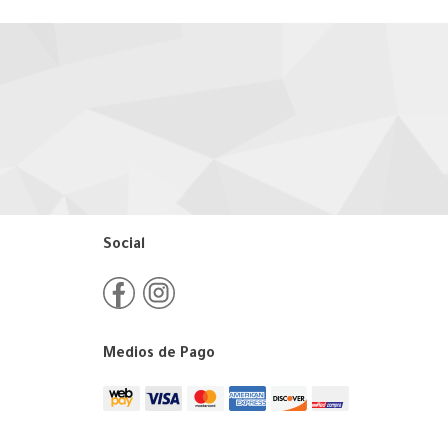
Social
Medios de Pago