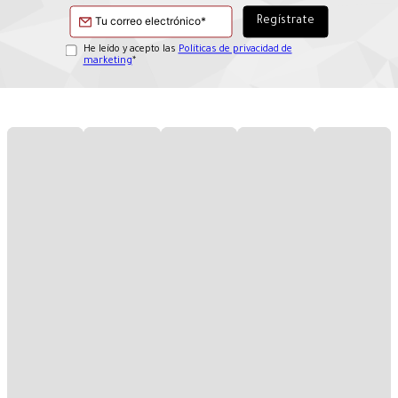
He leído y acepto las
Políticas de privacidad de
marketing
*