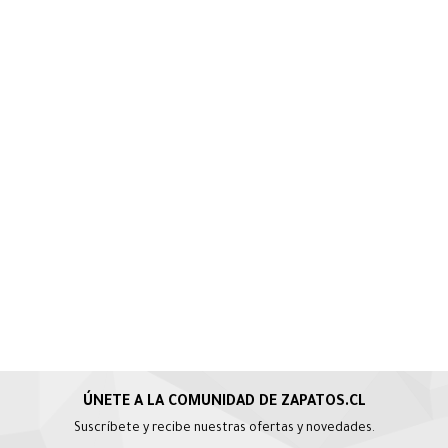
Suscríbete y recibe nuestras ofertas y novedades.