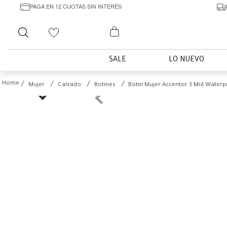
PAGA EN 12 CUOTAS SIN INTERÉS
Buscar
SALE
LO NUEVO
Mujer
Calzado
Botines
Botin Mujer Accentor 3 Mid Waterp