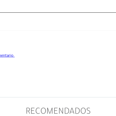
mentario.
RECOMENDADOS