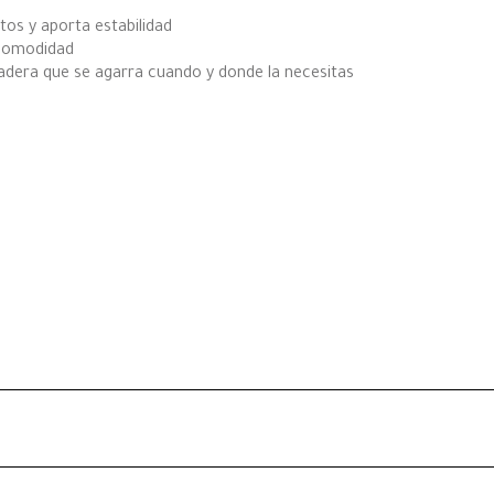
tos y aporta estabilidad
 comodidad
adera que se agarra cuando y donde la necesitas