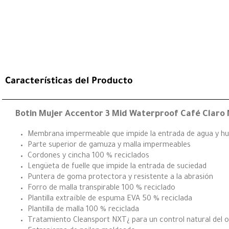
Características del Producto
Botin Mujer Accentor 3 Mid Waterproof Café Claro 
Membrana impermeable que impide la entrada de agua y 
Parte superior de gamuza y malla impermeables
Cordones y cincha 100 % reciclados
Lengüeta de fuelle que impide la entrada de suciedad
Puntera de goma protectora y resistente a la abrasión
Forro de malla transpirable 100 % reciclado
Plantilla extraíble de espuma EVA 50 % reciclada
Plantilla de malla 100 % reciclada
Tratamiento Cleansport NXT¿ para un control natural del o