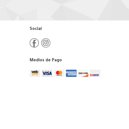
Social
Medios de Pago