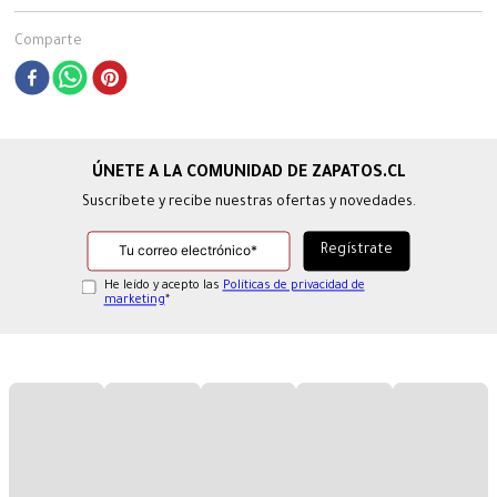
Comparte
Suscríbete y recibe nuestras ofertas y novedades.
He leído y acepto las
Políticas de privacidad de
marketing
*