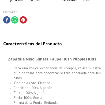
garantía
tienda
Comparte
Características del Producto
Zapatilla Niño Sunset Taupe Hush Puppies Kids
Para una mejor experiencia de compra, revisa nuestra
guía de tallas para encontrar la talla adecuada para tus
niños.
Tipo de Ajuste: Elástico
Capellada: 100% Algodón
Forro: 100% Algodón
Suela: 100% Goma
Forma de la Punta: Redonda