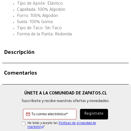
Tipo de Ajuste: Elástico
Capellada: 100% Algodón
Forro: 100% Algodón
Suela: 100% Goma
Tipo de Taco: Sin Taco
Forma de la Punta: Redonda
Descripción
Comentarios
Suscríbete y recibe nuestras ofertas y novedades.
He leído y acepto las
Políticas de privacidad de
marketing
*