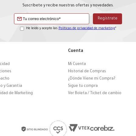
Suscríbete y recibe nuestras ofertas y novedades.
He leído y acepto las
Políticas de privacidad de marketing
*
Cuenta
acidad
Mi Cuenta
ciones
Historial de Compras
pacho
¿Dónde Viene mi Compra?
o y Garantía
Sigue tu compra
cidad de Marketing
Ver Boleta / Ticket de cambio