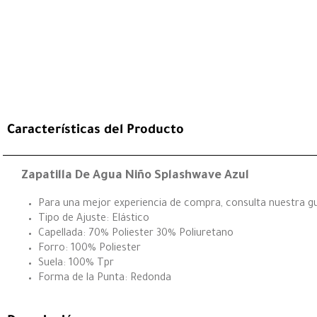
Características del Producto
Zapatilla De Agua Niño Splashwave Azul
Para una mejor experiencia de compra, consulta nuestra guí
Tipo de Ajuste: Elástico
Capellada: 70% Poliester 30% Poliuretano
Forro: 100% Poliester
Suela: 100% Tpr
Forma de la Punta: Redonda