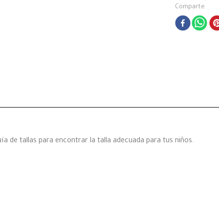
Comparte
a de tallas para encontrar la talla adecuada para tus niños.