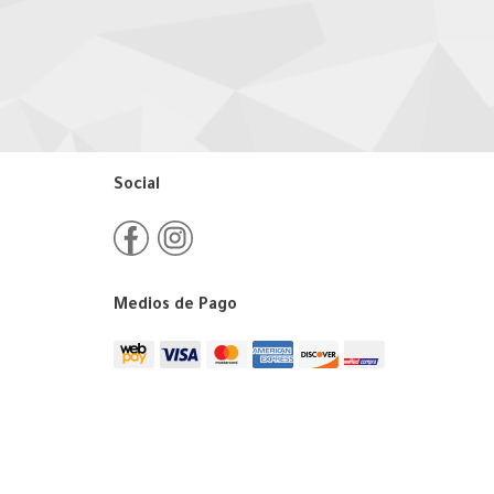
Social
Medios de Pago