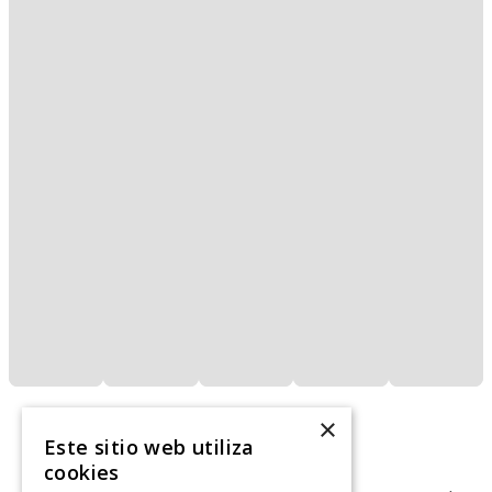
×
Este sitio web utiliza
cookies