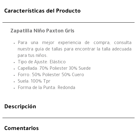
Características del Producto
Zapatilla Niño Paxton Gris
Para una mejor experiencia de compra, consulta
nuestra guía de tallas para encontrar la talla adecuada
para tus niños.
Tipo de Ajuste: Elástico
Capellada: 70% Poliester 30% Suede
Forro: 50% Poliester 50% Cuero
Suela: 100% Tpr
Forma de la Punta: Redonda
Descripción
Comentarios