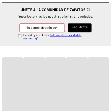
Suscríbete y recibe nuestras ofertas y novedades.
He leído y acepto las
Políticas de privacidad de
marketing
*