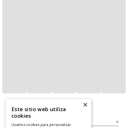
×
Este sitio web utiliza
cookies
Servicio al Consumidor
+
Usamos cookies para personalizar