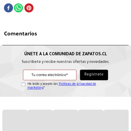
Comentarios
Suscríbete y recibe nuestras ofertas y novedades.
He leído y acepto las
Políticas de privacidad de
marketing
*