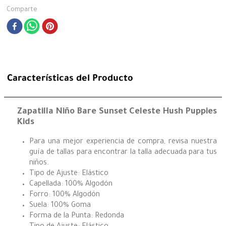
Comparte
Características del Producto
Zapatilla Niño Bare Sunset Celeste Hush Puppies
Kids
Para una mejor experiencia de compra, revisa nuestra
guía de tallas para encontrar la talla adecuada para tus
niños.
Tipo de Ajuste: Elástico
Capellada: 100% Algodón
Forro: 100% Algodón
Suela: 100% Goma
Forma de la Punta: Redonda