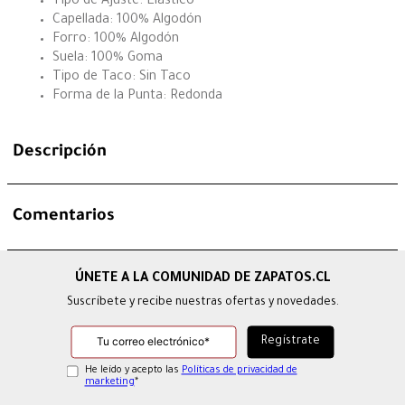
Tipo de Ajuste: Elástico
Capellada: 100% Algodón
Forro: 100% Algodón
Suela: 100% Goma
Tipo de Taco: Sin Taco
Forma de la Punta: Redonda
Descripción
Comentarios
Suscríbete y recibe nuestras ofertas y novedades.
He leído y acepto las
Políticas de privacidad de
marketing
*