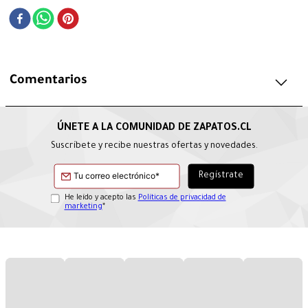
Comentarios
Suscríbete y recibe nuestras ofertas y novedades.
He leído y acepto las
Políticas de privacidad de
marketing
*