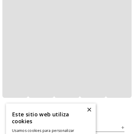
×
Este sitio web utiliza
cookies
Servicio al Consumidor
+
Usamos cookies para personalizar