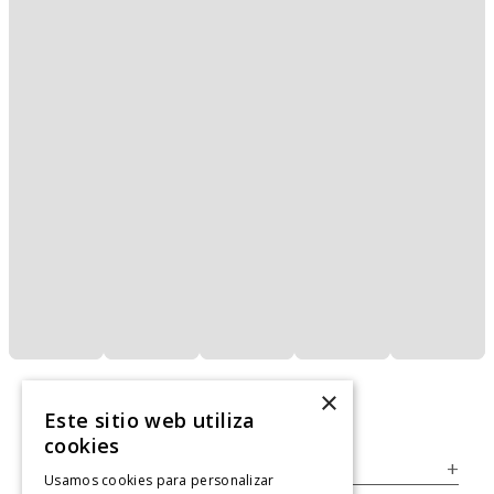
×
Este sitio web utiliza
cookies
Servicio al Consumidor
+
Usamos cookies para personalizar