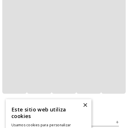
×
Este sitio web utiliza
cookies
Servicio al Consumidor
+
Usamos cookies para personalizar