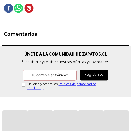
Comentarios
Suscríbete y recibe nuestras ofertas y novedades.
He leído y acepto las
Políticas de privacidad de
marketing
*