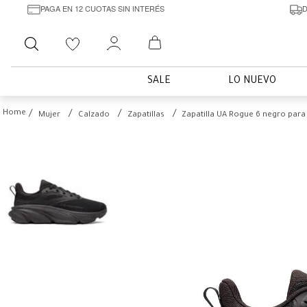
PAGA EN 12 CUOTAS SIN INTERÉS
D
Buscar
SALE
LO NUEVO
Mujer
Calzado
Zapatillas
Zapatilla UA Rogue 6 negro para