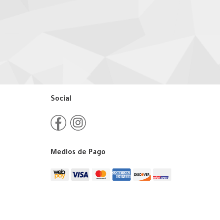
Social
Medios de Pago