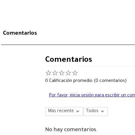
Comentarios
Comentarios
☆
☆
☆
☆
☆
0 Calificación promedio
(0 comentarios)
Por favor, inicia sesión para escribir un co
Más reciente
Todos
No hay comentarios.