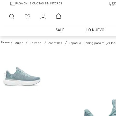
PAGA EN 12 CUOTAS SIN INTERÉS
D
Buscar
SALE
LO NUEVO
Mujer
Calzado
Zapatillas
Zapatilla Running para mujer Infi