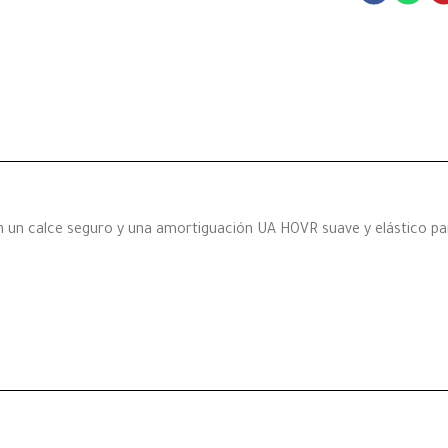
n un calce seguro y una amortiguación UA HOVR suave y elástico pa