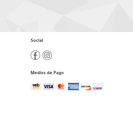
Social
Medios de Pago