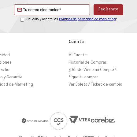
He leído y acepto las
Políticas de privacidad de marketing
*
Cuenta
acidad
Mi Cuenta
ciones
Historial de Compras
pacho
¿Dónde Viene mi Compra?
o y Garantía
Sigue tu compra
cidad de Marketing
Ver Boleta / Ticket de cambio