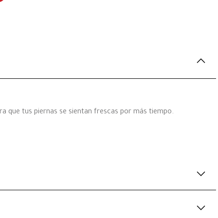
ra que tus piernas se sientan frescas por más tiempo.