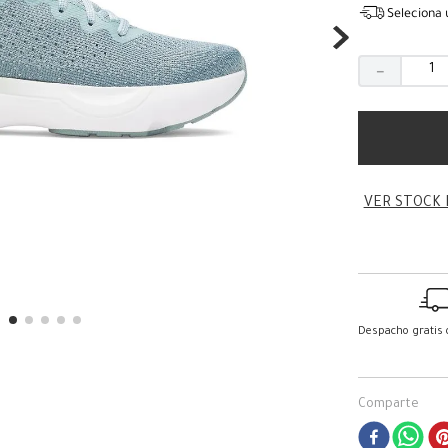
Seleciona 
－
VER STOCK 
Despacho gratis
Comparte