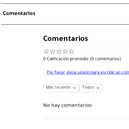
Comentarios
Comentarios
☆
☆
☆
☆
☆
0 Calificación promedio
(0 comentarios)
Por favor, inicia sesión para escribir un co
Más reciente
Todos
No hay comentarios.