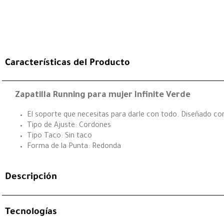
Características del Producto
Zapatilla Running para mujer Infinite Verde
El soporte que necesitas para darle con todo. Diseñado co
Tipo de Ajuste: Cordones
Tipo Taco: Sin taco
Forma de la Punta: Redonda
Descripción
Tecnologías