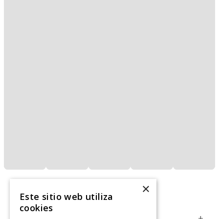
×
Este sitio web utiliza
cookies
Servicio al Consumidor