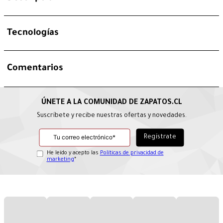
Tecnologías
Comentarios
Suscríbete y recibe nuestras ofertas y novedades.
He leído y acepto las
Políticas de privacidad de
marketing
*