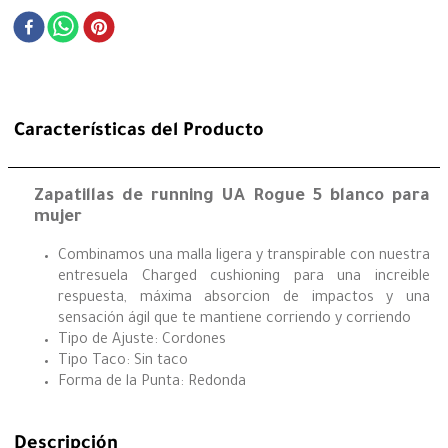
Características del Producto
Zapatillas de running UA Rogue 5 blanco para
mujer
Combinamos una malla ligera y transpirable con nuestra
entresuela Charged cushioning para una increible
respuesta, máxima absorcion de impactos y una
sensación ágil que te mantiene corriendo y corriendo
Tipo de Ajuste: Cordones
Tipo Taco: Sin taco
Forma de la Punta: Redonda
Descripción