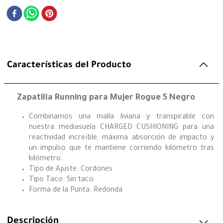
Características del Producto
Zapatilla Running para Mujer Rogue 5 Negro
Combinamos una malla liviana y transpirable con
nuestra mediasuela CHARGED CUSHIONING para una
reactividad increíble, máxima absorción de impacto y
un impulso que te mantiene corriendo kilómetro tras
kilómetro.
Tipo de Ajuste: Cordones
Tipo Taco: Sin taco
Forma de la Punta: Redonda
Descripción