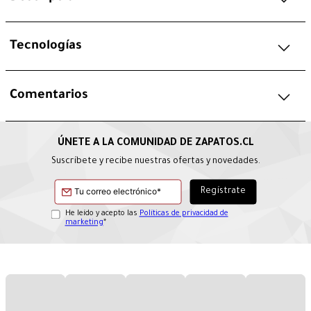
Tecnologías
Comentarios
Suscríbete y recibe nuestras ofertas y novedades.
He leído y acepto las
Políticas de privacidad de
marketing
*