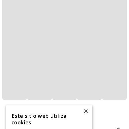
×
Este sitio web utiliza
cookies
Servicio al Consumidor