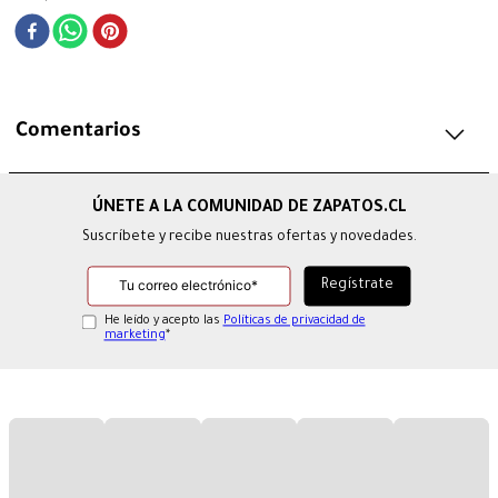
Comentarios
Suscríbete y recibe nuestras ofertas y novedades.
He leído y acepto las
Políticas de privacidad de
marketing
*