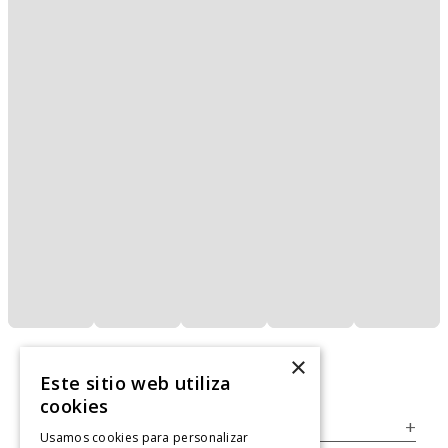
×
Este sitio web utiliza
cookies
Servicio al Consumidor
+
Usamos cookies para personalizar