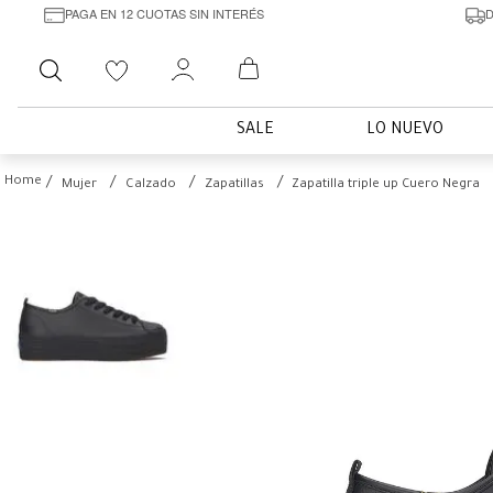
PAGA EN 12 CUOTAS SIN INTERÉS
D
Buscar
SALE
LO NUEVO
Mujer
Calzado
Zapatillas
Zapatilla triple up Cuero Negra