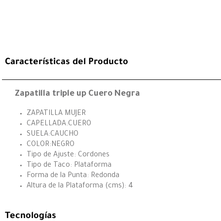
Características del Producto
Zapatilla triple up Cuero Negra
ZAPATILLA MUJER
CAPELLADA:CUERO
SUELA:CAUCHO
COLOR:NEGRO
Tipo de Ajuste: Cordones
Tipo de Taco: Plataforma
Forma de la Punta: Redonda
Altura de la Plataforma (cms): 4
Tecnologías