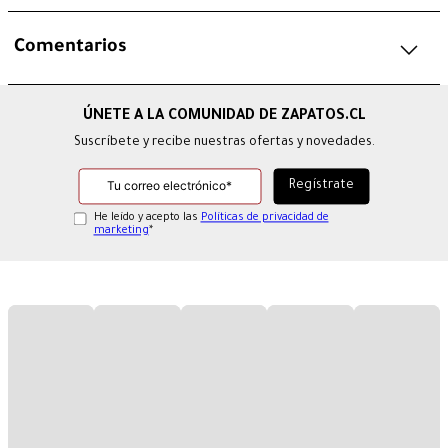
Comentarios
Suscríbete y recibe nuestras ofertas y novedades.
He leído y acepto las
Políticas de privacidad de
marketing
*