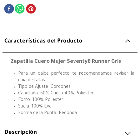
Características del Producto
Zapatilla Cuero Mujer Seventy8 Runner Gris
Para un calce perfecto te recomendamos revisar la
guia de tallas
Tipo de Ajuste: Cordones
Capellada: 60% Cuero 40% Poliester
Forro: 100% Poliester
Suela: 100% Eva
Forma de la Punta: Redonda
Descripción