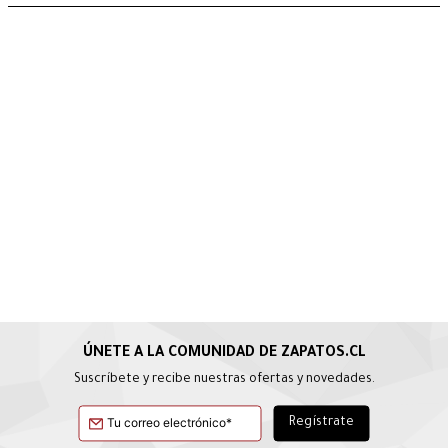
Suscríbete y recibe nuestras ofertas y novedades.