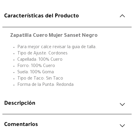
Características del Producto
Zapatilla Cuero Mujer Sanset Negro
Para mejor calce revisar la guia de talla.
Tipo de Ajuste: Cordones
Capellada: 100% Cuero
Forro: 100% Cuero
Suela: 100% Goma
Tipo de Taco: Sin Taco
Forma de la Punta: Redonda
Descripción
Comentarios