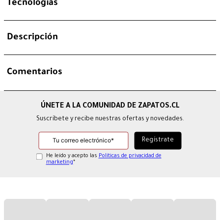
Tecnologías
Descripción
Comentarios
Suscríbete y recibe nuestras ofertas y novedades.
He leído y acepto las
Políticas de privacidad de
marketing
*