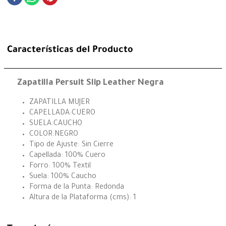
Características del Producto
Zapatilla Persuit Slip Leather Negra
ZAPATILLA MUJER
CAPELLADA:CUERO
SUELA:CAUCHO
COLOR:NEGRO
Tipo de Ajuste: Sin Cierre
Capellada: 100% Cuero
Forro: 100% Textil
Suela: 100% Caucho
Forma de la Punta: Redonda
Altura de la Plataforma (cms): 1