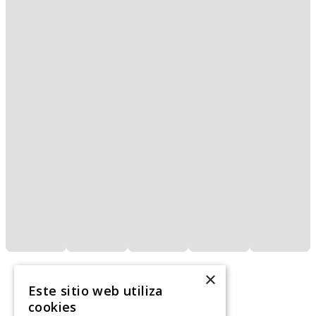
×
Este sitio web utiliza
cookies