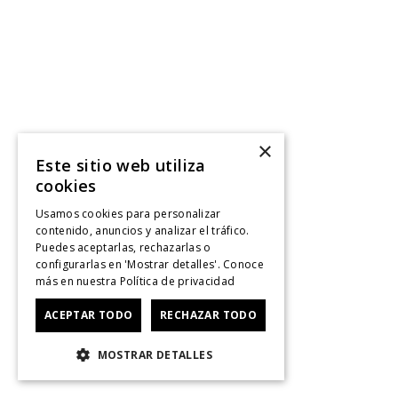
×
Este sitio web utiliza
cookies
Usamos cookies para personalizar
contenido, anuncios y analizar el tráfico.
Puedes aceptarlas, rechazarlas o
configurarlas en 'Mostrar detalles'. Conoce
más en nuestra
Política de privacidad
ACEPTAR TODO
RECHAZAR TODO
MOSTRAR DETALLES