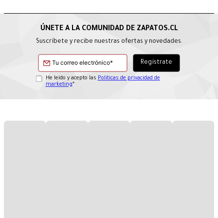
Suscríbete y recibe nuestras ofertas y novedades.
He leído y acepto las
Políticas de privacidad de
marketing
*