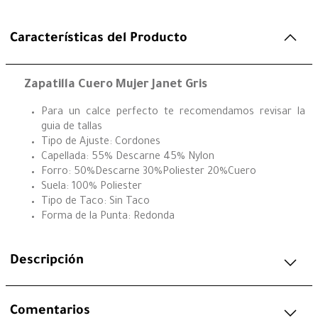
Características del Producto
Zapatilla Cuero Mujer Janet Gris
Para un calce perfecto te recomendamos revisar la
guia de tallas
Tipo de Ajuste: Cordones
Capellada: 55% Descarne 45% Nylon
Forro: 50%Descarne 30%Poliester 20%Cuero
Suela: 100% Poliester
Tipo de Taco: Sin Taco
Forma de la Punta: Redonda
Descripción
Comentarios