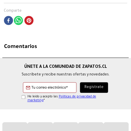
Comparte
Comentarios
Suscríbete y recibe nuestras ofertas y novedades.
He leído y acepto las
Políticas de privacidad de
marketing
*