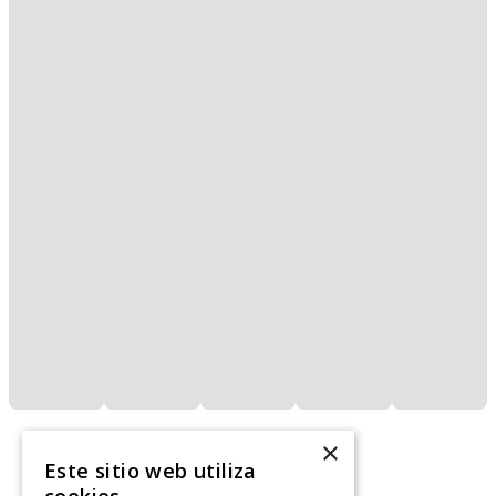
×
Este sitio web utiliza