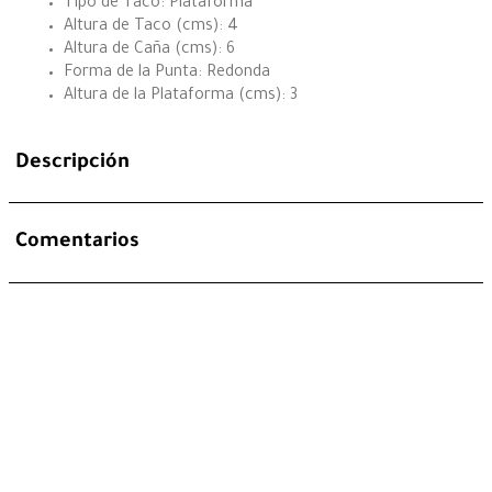
Tipo de Taco: Plataforma
Altura de Taco (cms): 4
Altura de Caña (cms): 6
Forma de la Punta: Redonda
Altura de la Plataforma (cms): 3
Descripción
Comentarios