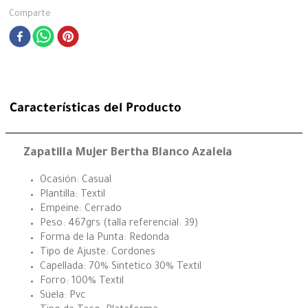
Comparte
Características del Producto
Zapatilla Mujer Bertha Blanco Azaleia
Ocasión: Casual
Plantilla: Textil
Empeine: Cerrado
Peso: 467grs (talla referencial: 39)
Forma de la Punta: Redonda
Tipo de Ajuste: Cordones
Capellada: 70% Sintetico 30% Textil
Forro: 100% Textil
Suela: Pvc