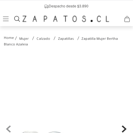
Despacho desde $3.890
Mujer
Calzado
Zapatillas
Zapatilla Mujer Bertha
Blanco Azaleia