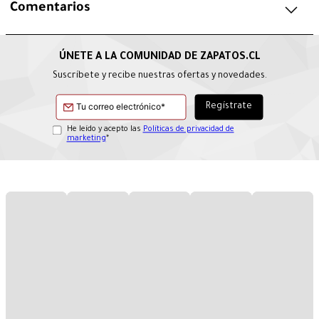
Comentarios
Suscríbete y recibe nuestras ofertas y novedades.
He leído y acepto las
Políticas de privacidad de
marketing
*