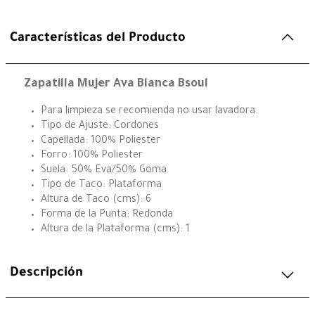
Características del Producto
Zapatilla Mujer Ava Blanca Bsoul
Para limpieza se recomienda no usar lavadora.
Tipo de Ajuste: Cordones
Capellada: 100% Poliester
Forro: 100% Poliester
Suela: 50% Eva/50% Goma
Tipo de Taco: Plataforma
Altura de Taco (cms): 6
Forma de la Punta: Redonda
Altura de la Plataforma (cms): 1
Descripción