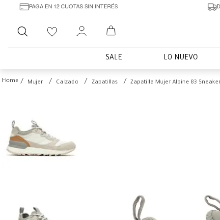
PAGA EN 12 CUOTAS SIN INTERÉS
D
Buscar
SALE
LO NUEVO
Mujer
Calzado
Zapatillas
Zapatilla Mujer Alpine 83 Sneake