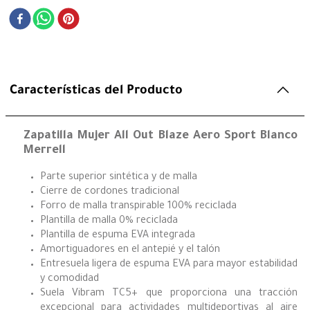
Características del Producto
Zapatilla Mujer All Out Blaze Aero Sport Blanco
Merrell
Parte superior sintética y de malla
Cierre de cordones tradicional
Forro de malla transpirable 100% reciclada
Plantilla de malla 0% reciclada
Plantilla de espuma EVA integrada
Amortiguadores en el antepié y el talón
Entresuela ligera de espuma EVA para mayor estabilidad
y comodidad
Suela Vibram TC5+ que proporciona una tracción
excepcional para actividades multideportivas al aire