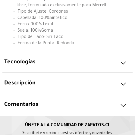
libre, formulada exclusivamente para Merrell
Tipo de Ajuste: Cordones
Capellada: 100%Sintetico
Forro: 100%Textil
Suela: 100%Goma
Tipo de Taco: Sin Taco
Forma de la Punta: Redonda
Tecnologías
Descripción
Comentarios
Suscríbete y recibe nuestras ofertas y novedades.