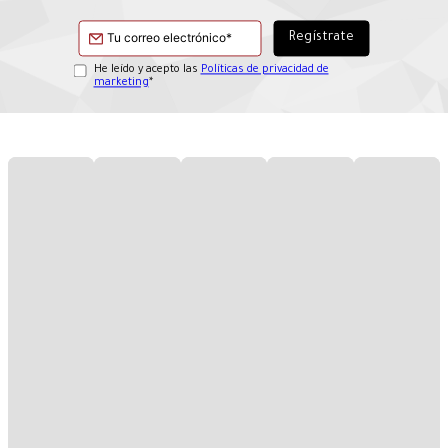
He leído y acepto las
Políticas de privacidad de
marketing
*