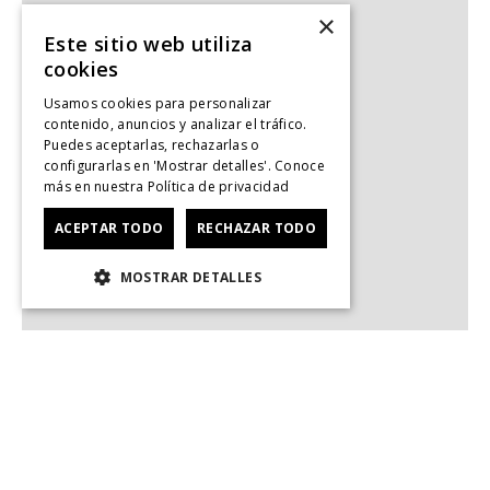
×
Este sitio web utiliza
cookies
Usamos cookies para personalizar
contenido, anuncios y analizar el tráfico.
Puedes aceptarlas, rechazarlas o
configurarlas en 'Mostrar detalles'. Conoce
más en nuestra
Política de privacidad
ACEPTAR TODO
RECHAZAR TODO
MOSTRAR DETALLES