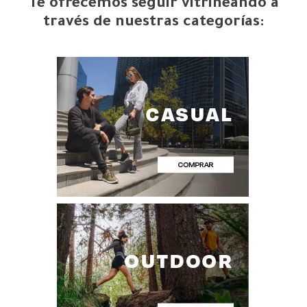
Te ofrecemos seguir vitrineando a
través de nuestras categorías: