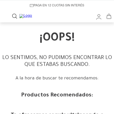
PAGA EN 12 CUOTAS SIN INTERÉS
¡OOPS!
LO SENTIMOS, NO PUDIMOS ENCONTRAR LO
QUE ESTABAS BUSCANDO.
A la hora de buscar te recomendamos:
Productos Recomendados: