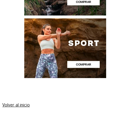
Volver al inicio