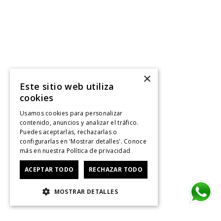
×
Este sitio web utiliza
cookies
Usamos cookies para personalizar
contenido, anuncios y analizar el tráfico.
Puedes aceptarlas, rechazarlas o
configurarlas en 'Mostrar detalles'. Conoce
más en nuestra
Política de privacidad
ACEPTAR TODO
RECHAZAR TODO
MOSTRAR DETALLES