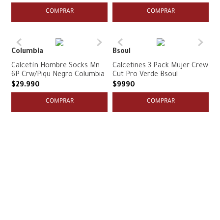
COMPRAR
COMPRAR
Columbia
Bsoul
Calcetín Hombre Socks Mn
Calcetines 3 Pack Mujer Crew
6P Crw/Piqu Negro Columbia
Cut Pro Verde Bsoul
$
29
.
990
$
9990
COMPRAR
COMPRAR