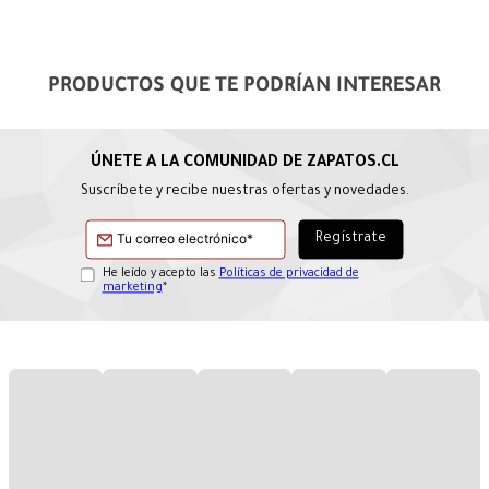
PRODUCTOS QUE TE PODRÍAN INTERESAR
Suscríbete y recibe nuestras ofertas y novedades.
He leído y acepto las
Políticas de privacidad de
marketing
*