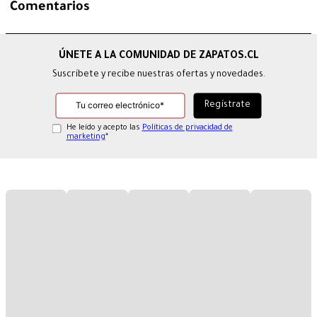
Comentarios
Suscríbete y recibe nuestras ofertas y novedades.
He leído y acepto las
Políticas de privacidad de
marketing
*