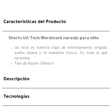
Características del Producto
Shorts UA Tech Wordmark naranjo para niño
Ua tech es nuestra ropa de entrenamiento original:
suelta, liviana y te mantiene fresco. Es todo lo que
necesitas
Tipo de Ajuste: Elástico
Descripción
Tecnologías