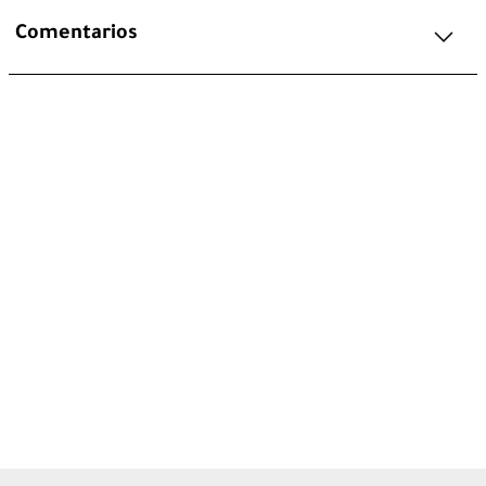
Comentarios