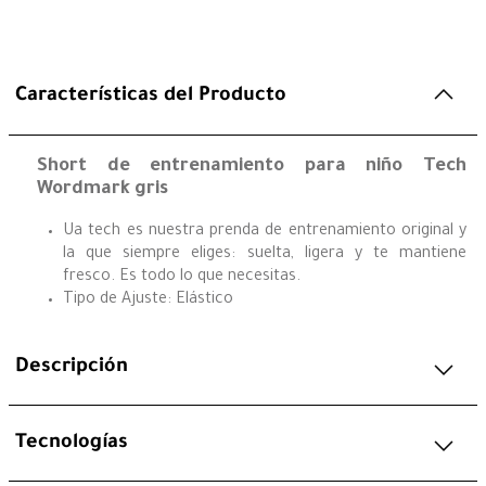
Características del Producto
Short de entrenamiento para niño Tech
Wordmark gris
Ua tech es nuestra prenda de entrenamiento original y
la que siempre eliges: suelta, ligera y te mantiene
fresco. Es todo lo que necesitas.
Tipo de Ajuste: Elástico
Descripción
Tecnologías