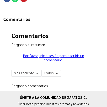
Comentarios
Comentarios
Cargando el resumen…
Por favor, inicia sesión para escribir un
comentario.
Más reciente
Todos
Cargando comentarios…
Suscríbete y recibe nuestras ofertas y novedades.