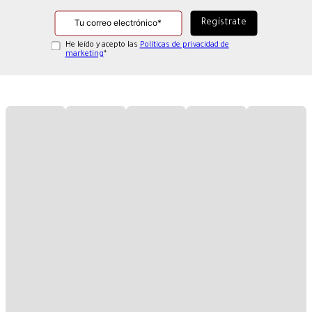
He leído y acepto las
Políticas de privacidad de
marketing
*