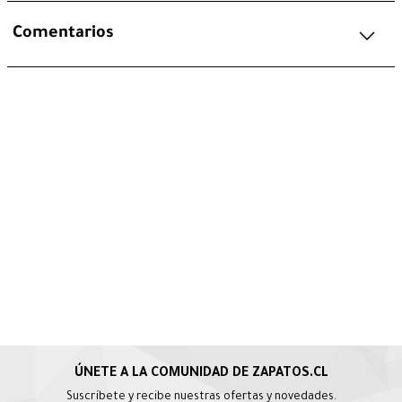
Comentarios
Suscríbete y recibe nuestras ofertas y novedades.