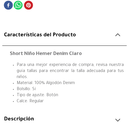
Características del Producto
Short Niño Hemer Denim Claro
Para una mejor experiencia de compra, revisa nuestra
guía tallas para encontrar la talla adecuada para tus
niños.
Material: 100% Algodón Denim
Bolsillo: Sí
Tipo de ajuste: Botón
Calce: Regular
Descripción