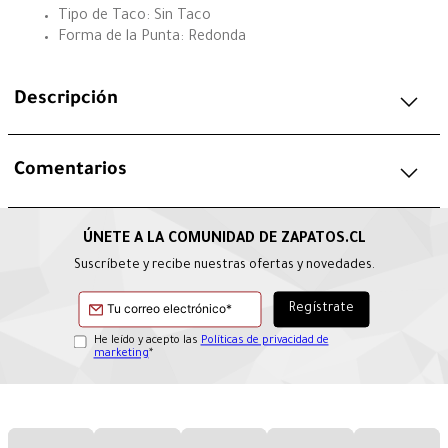
Tipo de Taco: Sin Taco
Forma de la Punta: Redonda
Descripción
Comentarios
Suscríbete y recibe nuestras ofertas y novedades.
He leído y acepto las
Políticas de privacidad de
marketing
*