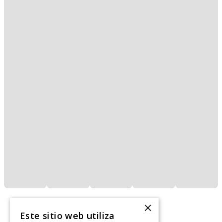
×
Este sitio web utiliza