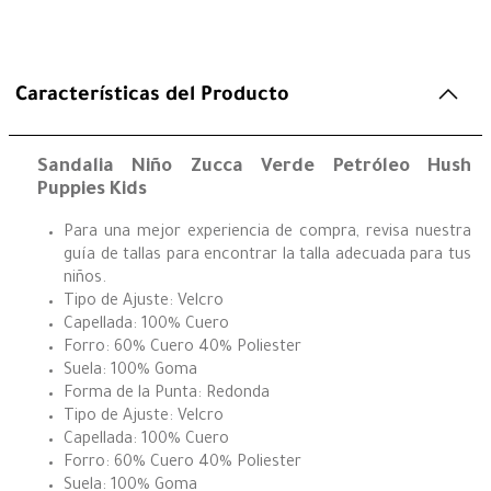
Características del Producto
Sandalia Niño Zucca Verde Petróleo Hush
Puppies Kids
Para una mejor experiencia de compra, revisa nuestra
guía de tallas para encontrar la talla adecuada para tus
niños.
Tipo de Ajuste: Velcro
Capellada: 100% Cuero
Forro: 60% Cuero 40% Poliester
Suela: 100% Goma
Forma de la Punta: Redonda
Tipo de Ajuste: Velcro
Capellada: 100% Cuero
Forro: 60% Cuero 40% Poliester
Suela: 100% Goma