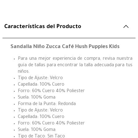
Características del Producto
Sandalia Niño Zucca Café Hush Puppies Kids
Para una mejor experiencia de compra, revisa nuestra
guía de tallas para encontrar la talla adecuada para tus
niños.
Tipo de Ajuste: Velcro
Capellada: 100% Cuero
Forro: 60% Cuero 40% Poliester
Suela: 100% Goma
Forma de la Punta: Redonda
Tipo de Ajuste: Velcro
Capellada: 100% Cuero
Forro: 60% Cuero 40% Poliester
Suela: 100% Goma
Tipo de Taco: Sin Taco