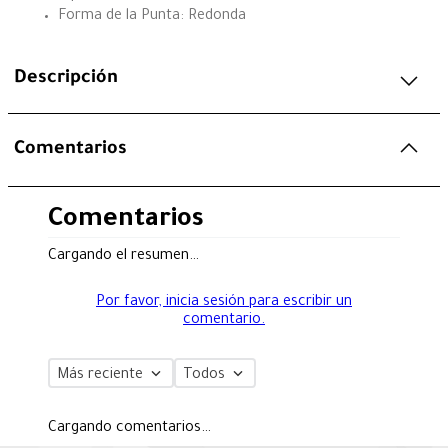
Forma de la Punta: Redonda
Descripción
Comentarios
Comentarios
Cargando el resumen…
Por favor, inicia sesión para escribir un
comentario.
Más reciente
Todos
Cargando comentarios…