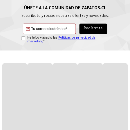
Suscríbete y recibe nuestras ofertas y novedades.
He leído y acepto las
Políticas de privacidad de
marketing
*